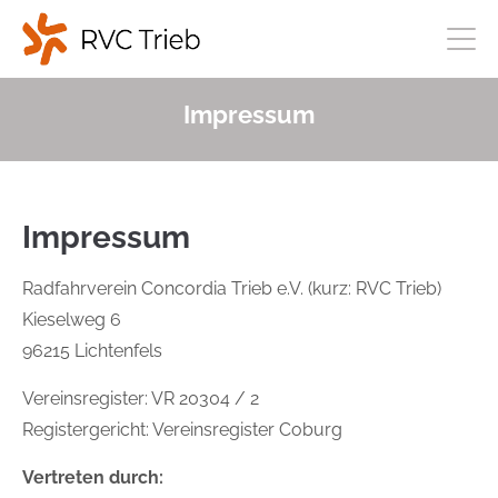
Impressum
Impressum
Radfahrverein Concordia Trieb e.V. (kurz: RVC Trieb)
Kieselweg 6
96215 Lichtenfels
Vereinsregister: VR 20304 / 2
Registergericht: Vereinsregister Coburg
Vertreten durch: